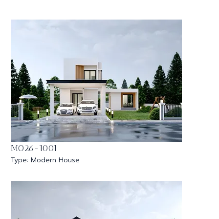
MO26-1001
Type: Modern House