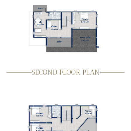
SECOND FLOOR PLAN