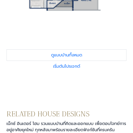
ดูแบบบ้านทั้งหมด
เริ่มต้นโปรเจกต์
RELATED HOUSE DESIGNS
เน็กซ์ อินเตอร์ โฮม รวมแบบบ้านที่คิดและออกแบบ เพื่อตอบโจทย์การ
อยู่อาศัยยุคใหม่ ทุกหลังมาพร้อมรายละเอียดฟังก์ชันที่ครบครัน