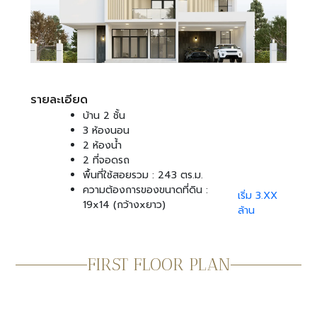
รายละเอียด
บ้าน 2 ชั้น
3 ห้องนอน
2 ห้องน้ำ
2 ที่จอดรถ
พื้นที่ใช้สอยรวม : 243 ตร.ม.
ความต้องการของขนาดที่ดิน :
เริ่ม 3.XX
19x14 (กว้างxยาว)
ล้าน
FIRST FLOOR PLAN