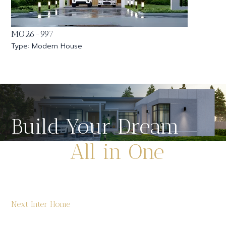
MO26-997
Type: Modern House
Build Your Dream
Home
All in One
Place
สร้างบ้านครบวงจร ดีไซน์ทันสมัย ดูแลทุกขั้น
Next Inter Home
ตอนตั้งแต่วิเคราะห์พื้นที่ ออกแบบ ไปจนถึงก่อสร้างจริง มั่นใจ