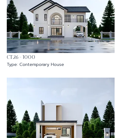
CT26-1000
Type: Contemporary House