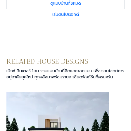
ดูแบบบ้านทั้งหมด
เริ่มต้นโปรเจกต์
RELATED HOUSE DESIGNS
เน็กซ์ อินเตอร์ โฮม รวมแบบบ้านที่คิดและออกแบบ เพื่อตอบโจทย์การ
อยู่อาศัยยุคใหม่ ทุกหลังมาพร้อมรายละเอียดฟังก์ชันที่ครบครัน