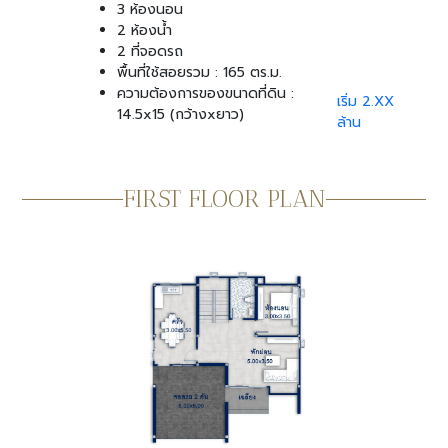
3 ห้องนอน
2 ห้องน้ำ
2 ที่จอดรถ
พื้นที่ใช้สอยรวม : 165 ตร.ม.
ความต้องการของขนาดที่ดิน :
เริ่ม 2.XX
14.5x15 (กว้างxยาว)
ล้าน
FIRST FLOOR PLAN