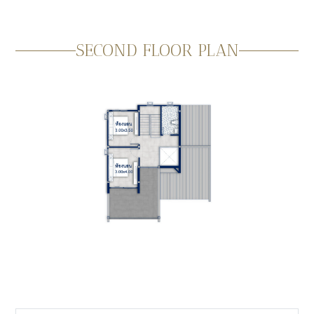
SECOND FLOOR PLAN