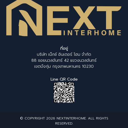
ที่อยู่
บริษัท เน็กซ์ อินเตอร์ โฮม จำกัด
88 ซอยนวลจันทร์ 42 แขวงนวลจันทร์
เขตบึงกุ่ม กรุงเทพมหานคร 10230
Line QR Code
© COPYRIGHT 2026 NEXTINTERHOME. ALL RIGHTS
RESERVED.