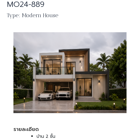
MO24-889
Type: Modern House
รายละเอียด
บ้าน 2 ชั้น