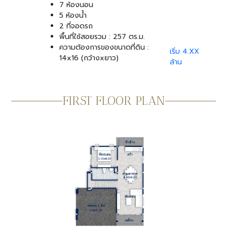
7 ห้องนอน
5 ห้องน้ำ
2 ที่จอดรถ
พื้นที่ใช้สอยรวม : 257 ตร.ม.
ความต้องการของขนาดที่ดิน :
เริ่ม 4.XX
14x16 (กว้างxยาว)
ล้าน
FIRST FLOOR PLAN