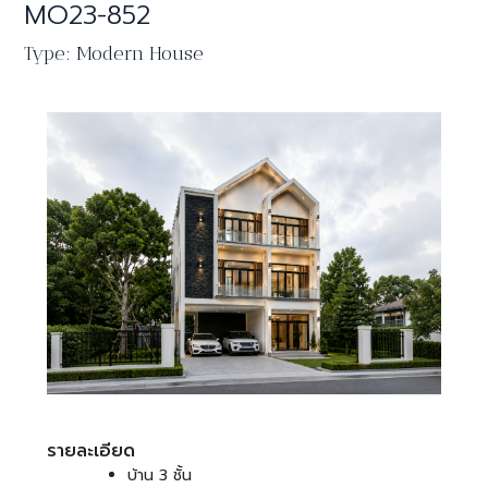
MO23-852
Type: Modern House
รายละเอียด
บ้าน 3 ชั้น