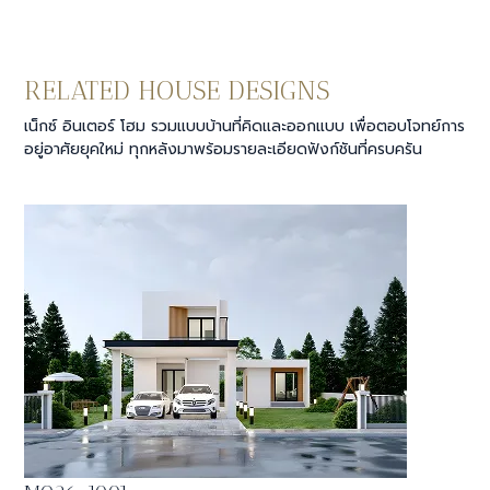
RELATED HOUSE DESIGNS
เน็กซ์ อินเตอร์ โฮม รวมแบบบ้านที่คิดและออกแบบ เพื่อตอบโจทย์การ
อยู่อาศัยยุคใหม่ ทุกหลังมาพร้อมรายละเอียดฟังก์ชันที่ครบครัน