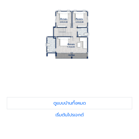
ดูแบบบ้านทั้งหมด
เริ่มต้นโปรเจกต์