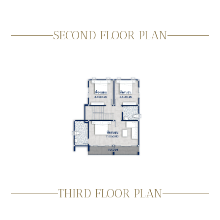
SECOND FLOOR PLAN
THIRD FLOOR PLAN