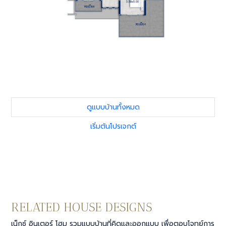
ดูแบบบ้านทั้งหมด
เริ่มต้นโปรเจกต์
RELATED HOUSE DESIGNS
เน็กซ์ อินเตอร์ โฮม รวมแบบบ้านที่คิดและออกแบบ เพื่อตอบโจทย์การ