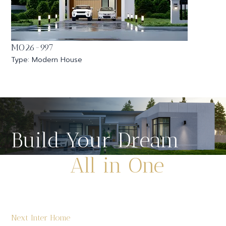
MO26-997
Type: Modern House
Build Your Dream
Home
All in One
Place
สร้างบ้านครบวงจร ดีไซน์ทันสมัย ดูแลทุกขั้น
Next Inter Home