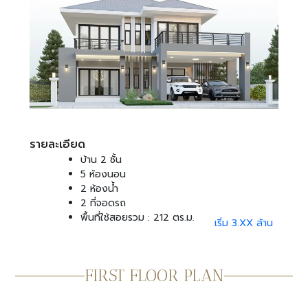
รายละเอียด
บ้าน 2 ชั้น
5 ห้องนอน
2 ห้องน้ำ
2 ที่จอดรถ
พื้นที่ใช้สอยรวม : 212 ตร.ม.
เริ่ม 3.XX ล้าน
FIRST FLOOR PLAN