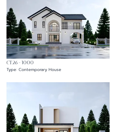
CT26-1000
Type: Contemporary House