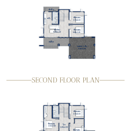
SECOND FLOOR PLAN