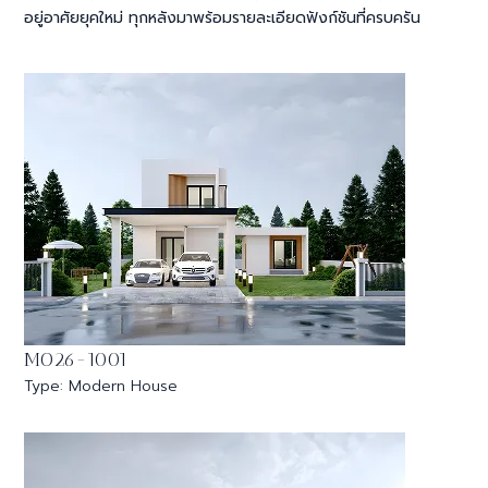
อยู่อาศัยยุคใหม่ ทุกหลังมาพร้อมรายละเอียดฟังก์ชันที่ครบครัน
MO26-1001
Type: Modern House